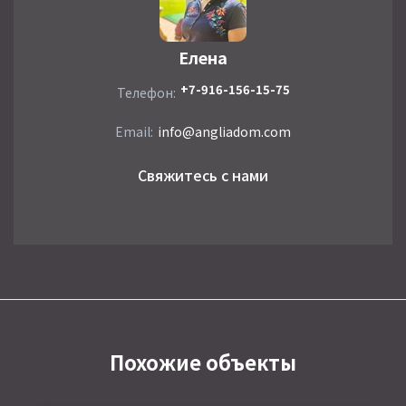
Елена
+7-916-156-15-75
Телефон:
Email:
info@angliadom.com
Свяжитесь с нами
Похожие объекты