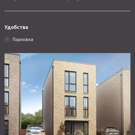
Удобства
Парковка