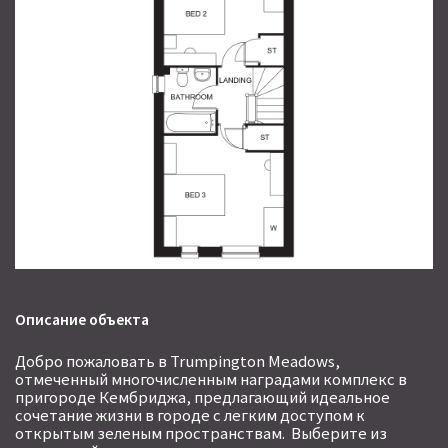
Описание объекта
Добро пожаловать в Trumpington Meadows,
отмеченный многочисленным наградами комплекс в
пригороде Кембриджа, предлагающий идеальное
сочетание жизни в городе с легким доступом к
открытым зеленым пространствам. Выберите из