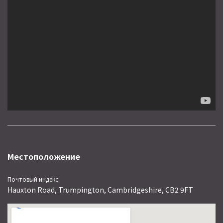
Местоположение
Почтовый индекс:
Hauxton Road, Trumpington, Cambridgeshire, CB2 9FT