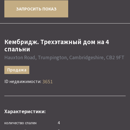
ЗАПРОСИТЬ ПОКАЗ
Кембридж. Трехэтажный дом на 4
спальни
Hauxton Road, Trumpington, Cambridgeshire, CB2 9FT
Продажа
3651
ID недвижимости:
Характеристики:
4
количество спален