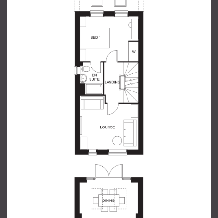
Телефон
*
Ваше сообщение
*
ОТПРАВИТЬ