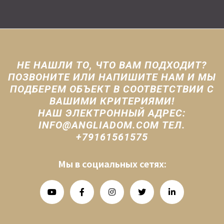
НЕ НАШЛИ ТО, ЧТО ВАМ ПОДХОДИТ?
ПОЗВОНИТЕ ИЛИ НАПИШИТЕ НАМ И МЫ
ПОДБЕРЕМ ОБЪЕКТ В СООТВЕТСТВИИ С
ВАШИМИ КРИТЕРИЯМИ!
НАШ ЭЛЕКТРОННЫЙ АДРЕС:
INFO@ANGLIADOM.COM ТЕЛ.
+79161561575
Мы в социальных сетях: