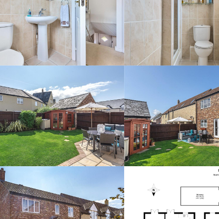
Ваше сообщение
*
ОТПРАВИТЬ