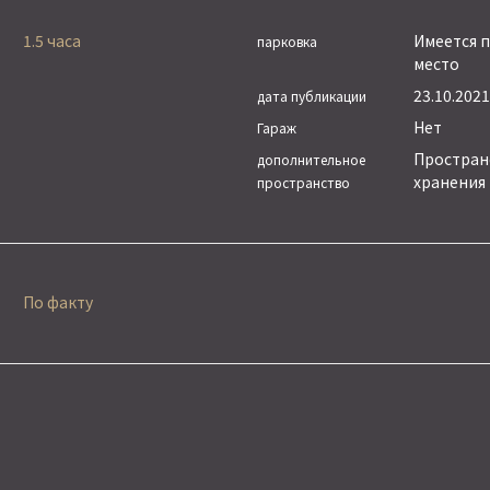
1.5 часа
Имеется 
парковка
место
23.10.2021 
дата публикации
Нет
Гараж
Простран
дополнительное
хранения
пространство
По факту