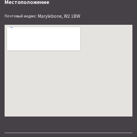
Местоположение
Marylebone, W2 1BW
Почтовый индекс: