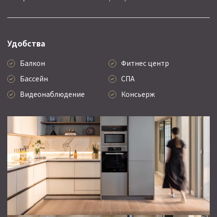
Удобства
Балкон
Фитнес центр
Бассейн
СПА
Видеонаблюдение
Консьерж