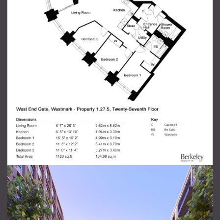
Отправить сообщение
продавцу