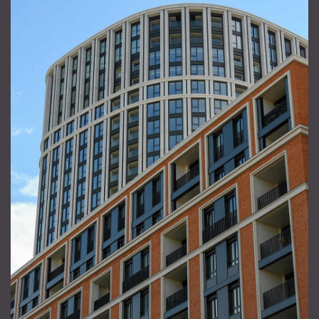
ОТПРАВИТЬ