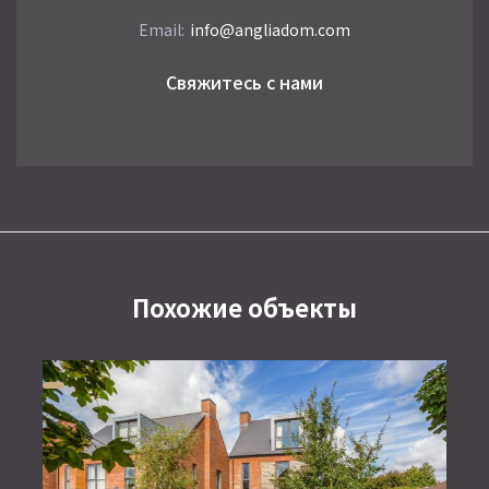
Email:
info@angliadom.com
Свяжитесь с нами
Похожие объекты