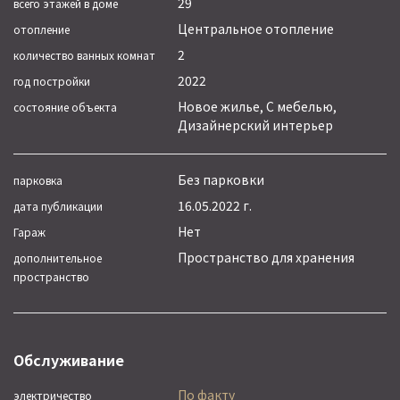
29
всего этажей в доме
Центральное отопление
отопление
2
количество ванных комнат
2022
год постройки
Новое жилье, С мебелью,
состояние объекта
Дизайнерский интерьер
Без парковки
парковка
16.05.2022 г.
дата публикации
Нет
Гараж
Пространство для хранения
дополнительное
пространство
Обслуживание
По факту
электричество