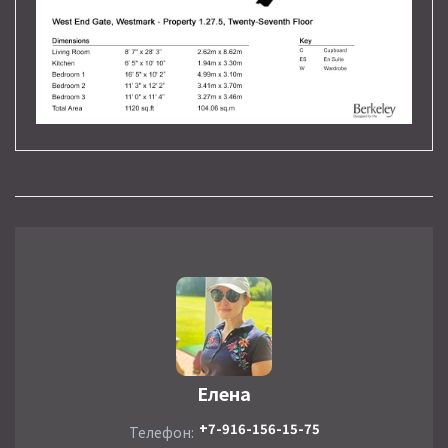
Елена
+7-916-156-15-75
Телефон: