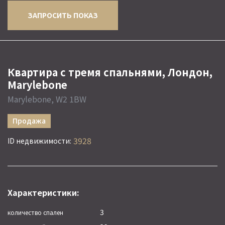
ЗАПРОСИТЬ ПОКАЗ
Квартира с тремя спальнями, Лондон,
Marylebone
Marylebone, W2 1BW
Продажа
3928
ID недвижимости:
Характеристики:
3
количество спален