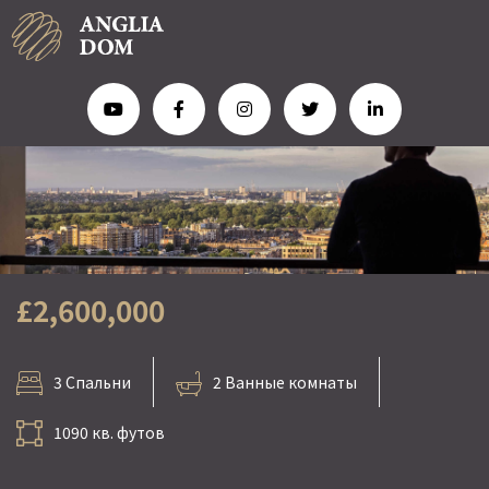
£2,600,000
3 Спальни
2 Ванные комнаты
1090 кв. футов