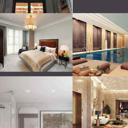
Ваше сообщение
*
ОТПРАВИТЬ