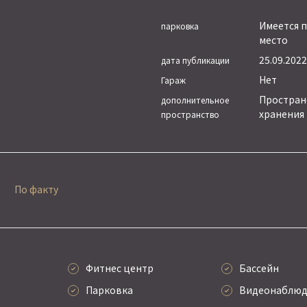
Имеется 
парковка
место
25.09.2022 
дата публикации
Нет
Гараж
Простран
дополнительное
хранения
пространство
По факту
Фитнес центр
Бассейн
Парковка
Видеонаблюд