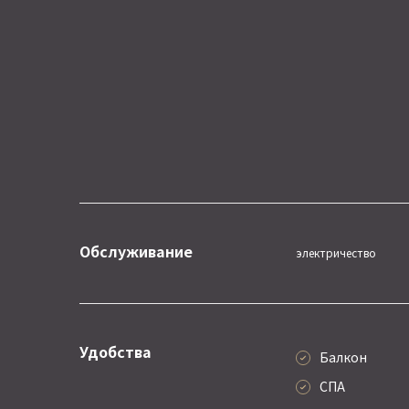
Обслуживание
электричество
Удобства
Балкон
СПА