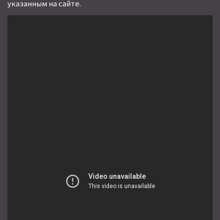
указанным на сайте.