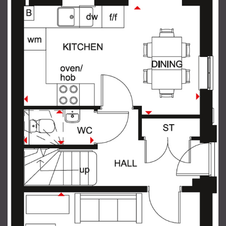
ОТПРАВИТЬ