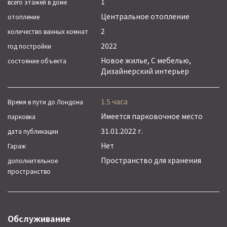
1
всего этажей в доме
Центральное отопление
отопление
2
количество ванных комнат
2022
год постройки
Новое жилье, С мебелью,
состояние объекта
Дизайнерский интерьер
1.5 часа
Время в пути до Лондона
Имеется парковочное место
парковка
31.01.2022 г.
дата публикации
Нет
Гараж
Пространство для хранения
дополнительное
пространство
Обслуживание