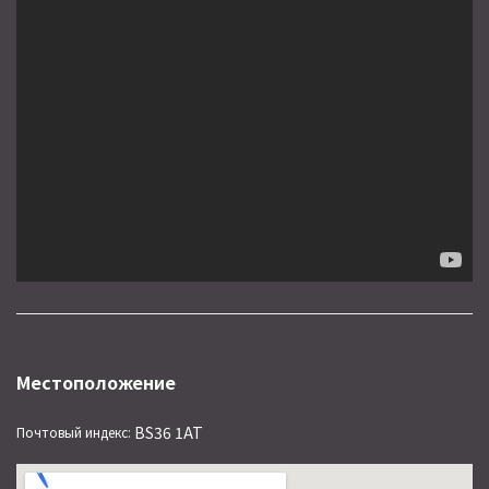
Местоположение
BS36 1AT
Почтовый индекс: