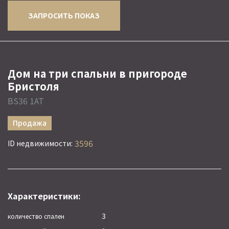
ЗАПРОСИТЬ ПОКАЗ
Дом на три спальни в пригороде
Бристоля
BS36 1AT
Продажа
3596
ID недвижимости:
Характеристики:
3
количество спален