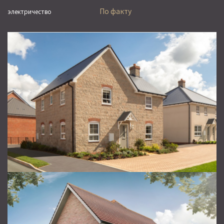
По факту
электричество