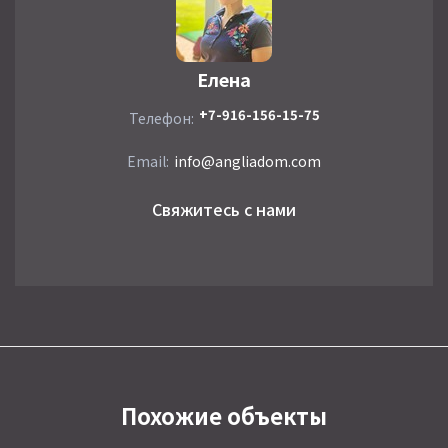
Елена
+7-916-156-15-75
Телефон:
Email:
info@angliadom.com
Свяжитесь с нами
Похожие объекты