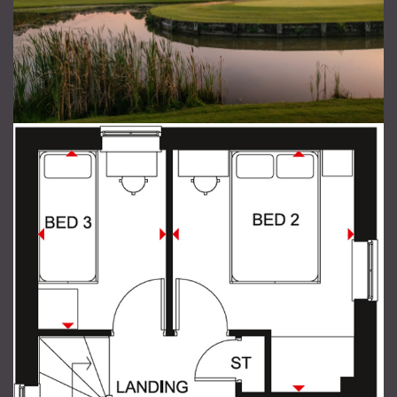
Отправить сообщение