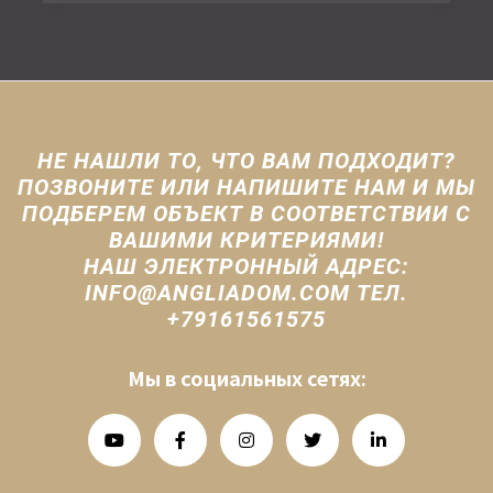
НЕ НАШЛИ ТО, ЧТО ВАМ ПОДХОДИТ?
ПОЗВОНИТЕ ИЛИ НАПИШИТЕ НАМ И МЫ
ПОДБЕРЕМ ОБЪЕКТ В СООТВЕТСТВИИ С
ВАШИМИ КРИТЕРИЯМИ!
НАШ ЭЛЕКТРОННЫЙ АДРЕС:
INFO@ANGLIADOM.COM ТЕЛ.
+79161561575
Мы в социальных сетях: