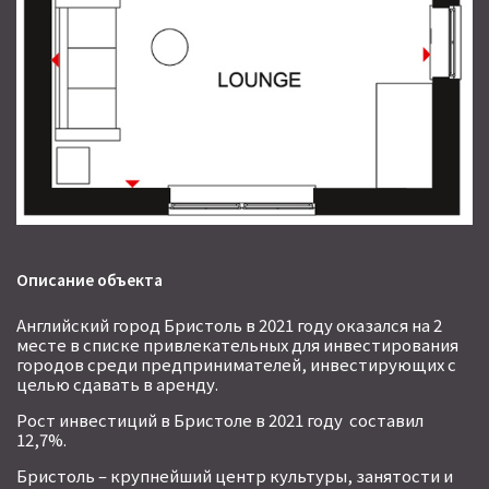
Описание объекта
Английский город Бристоль в 2021 году оказался на 2
месте в списке привлекательных для инвестирования
городов среди предпринимателей, инвестирующих с
целью сдавать в аренду.
Рост инвестиций в Бристоле в 2021 году составил
12,7%.
Бристоль – крупнейший центр культуры, занятости и