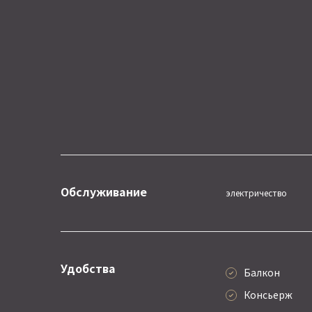
Обслуживание
электричество
Удобства
Балкон
Консьерж