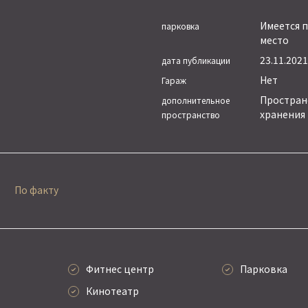
Имеется 
парковка
место
23.11.2021 
дата публикации
Нет
Гараж
Простран
дополнительное
хранения
пространство
По факту
Фитнес центр
Парковка
Кинотеатр