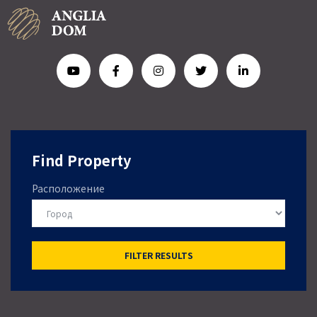
Find Property
Расположение
FILTER RESULTS