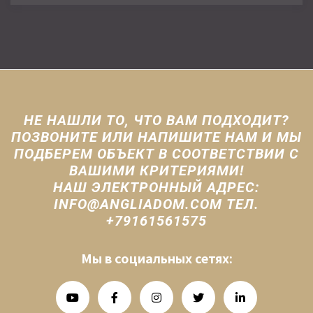
НЕ НАШЛИ ТО, ЧТО ВАМ ПОДХОДИТ?
ПОЗВОНИТЕ ИЛИ НАПИШИТЕ НАМ И МЫ
ПОДБЕРЕМ ОБЪЕКТ В СООТВЕТСТВИИ С
ВАШИМИ КРИТЕРИЯМИ!
НАШ ЭЛЕКТРОННЫЙ АДРЕС:
INFO@ANGLIADOM.COM ТЕЛ.
+79161561575
Мы в социальных сетях: